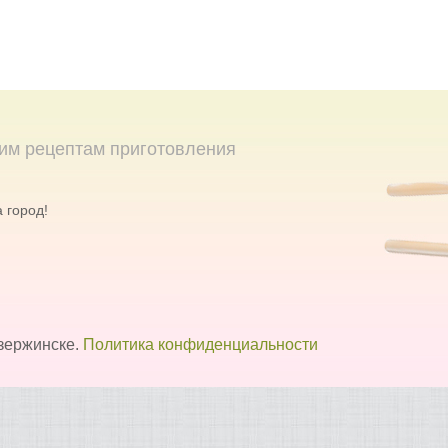
им рецептам приготовления
 город!
Дзержинске.
Политика конфиденциальности