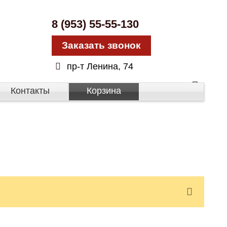
8 (953) 55-55-130
Заказать звонок
пр-т Ленина, 74
Контакты
Корзина