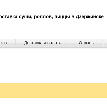
оставка суши, роллов, пиццы в Дзержинске
аказ
Доставка и оплата
Отзывы