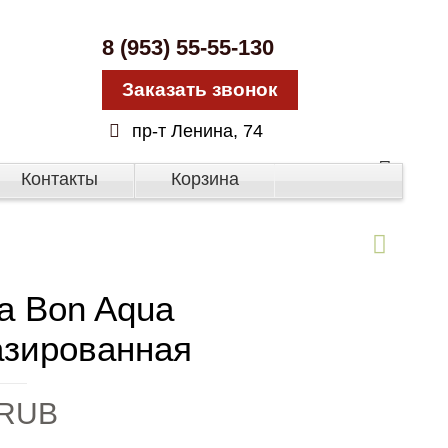
8 (953) 55-55-130
Заказать звонок
пр-т Ленина, 74
Контакты
Корзина
а Bon Aqua
азированная
RUB