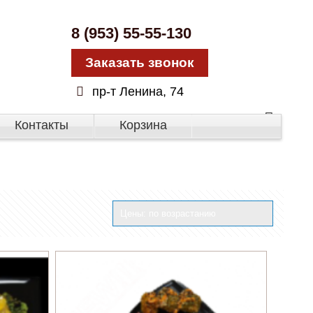
8 (953) 55-55-130
Заказать звонок
пр-т Ленина, 74
Контакты
Корзина