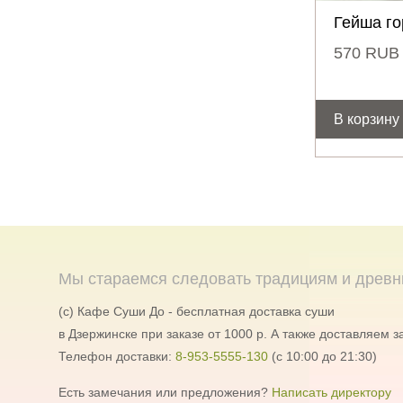
Гейша го
570
RUB
В корзину
Мы стараемся следовать традициям и древн
(c) Кафе Суши До - бесплатная доставка суши
в Дзержинске при заказе от 1000 р. А также доставляем за
Телефон доставки:
8-953-5555-130
(с 10:00 до 21:30)
Есть замечания или предложения?
Написать директору