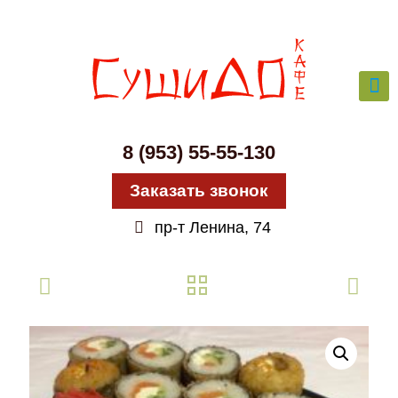
8 (953) 55-55-130
Заказать звонок
пр-т Ленина, 74