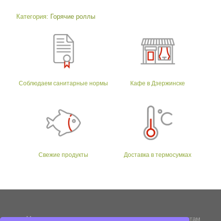
Категория:
Горячие роллы
Соблюдаем санитарные нормы
Кафе в Дзержинске
Свежие продукты
Доставка в термосумках
Мы стараемся следовать традициям и древним рецептам