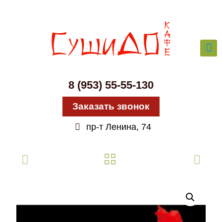
8 (953) 55-55-130
Заказать звонок
пр-т Ленина, 74