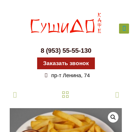
8 (953) 55-55-130
Заказать звонок
пр-т Ленина, 74