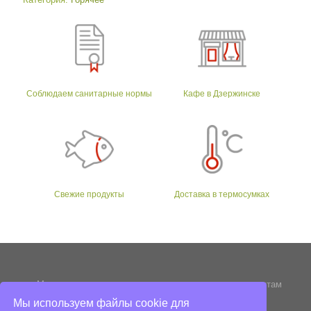
Соблюдаем санитарные нормы
Кафе в Дзержинске
Свежие продукты
Доставка в термосумках
Мы стараемся следовать традициям и древним рецептам
приготовления
Мы используем файлы cookie для