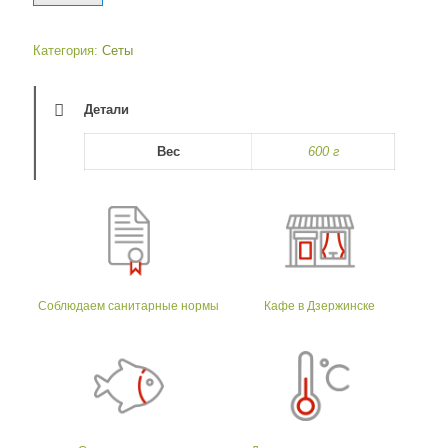
Категория:
Сеты
Детали
Вес
600 г
Соблюдаем санитарные нормы
Кафе в Дзержинске