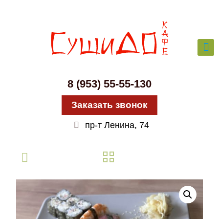
8 (953) 55-55-130
Заказать звонок
пр-т Ленина, 74