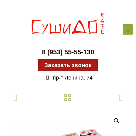
8 (953) 55-55-130
Заказать звонок
пр-т Ленина, 74