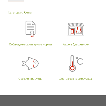
Категория:
Сеты
Соблюдаем санитарные нормы
Кафе в Дзержинске
Свежие продукты
Доставка в термосумках