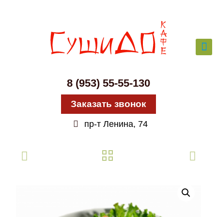
8 (953) 55-55-130
Заказать звонок
пр-т Ленина, 74