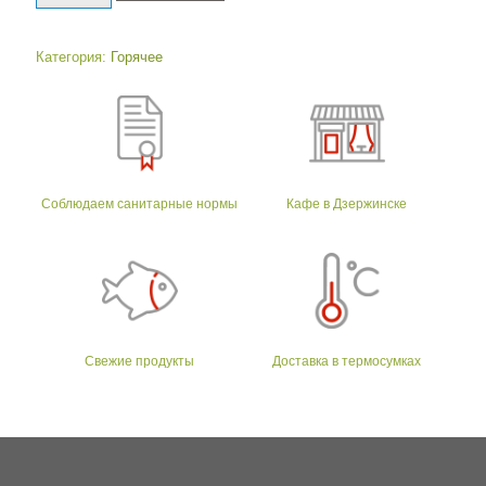
Категория:
Горячее
Соблюдаем санитарные нормы
Кафе в Дзержинске
Свежие продукты
Доставка в термосумках