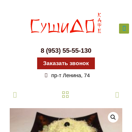
8 (953) 55-55-130
Заказать звонок
пр-т Ленина, 74